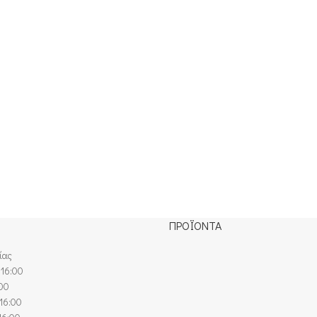
ΠΡΟΪΟΝΤΑ
ίας
 16:00
:00
16:00