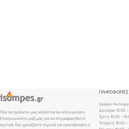
ΠΛΗΡΟΦΟΡΙΕΣ
Ωράριο Λειτουργ
Δευτέρα: 10:00 –
Ολα τα προϊοντα μας καλύπτονται από εγγύηση.
Τρίτη: 10:00 – 16
Επικοινωνείστε μαζί μας για να πληροφορηθείτε
Τετάρτη: 10:00 – 
σχετικά. Εάν χρειάζεστε τεχνικό για εγκατάσταση η