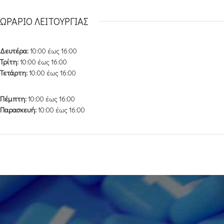
ΩΡΑΡΙΟ ΛΕΙΤΟΥΡΓΙΑΣ
Δευτέρα:
10:00 έως 16:00
Τρίτη:
10:00 έως 16:00
Τετάρτη:
10:00 έως 16:00
Πέμπτη:
10:00 έως 16:00
Παρασκευή:
10:00 έως 16:00