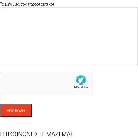
Το μήνυμά σας (προαιρετικό)
ΕΠΙΚΟΙΝΩΝΗΣΤΕ ΜΑΖΙ ΜΑΣ