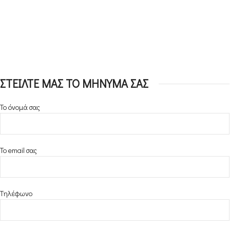
ΣΤΕΙΛΤΕ ΜΑΣ ΤΟ ΜΗΝΥΜΑ ΣΑΣ
Το όνομά σας
Το email σας
Τηλέφωνο