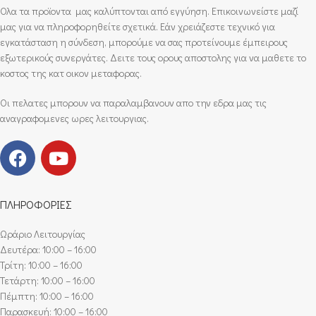
Ολα τα προϊοντα μας καλύπτονται από εγγύηση. Επικοινωνείστε μαζί
μας για να πληροφορηθείτε σχετικά. Εάν χρειάζεστε τεχνικό για
εγκατάσταση η σύνδεση, μπορούμε να σας προτείνουμε έμπειρους
εξωτερικούς συνεργάτες. Δειτε τους ορους αποστολης για να μαθετε το
κοστος της κατ οικον μεταφορας.
Οι πελατες μπορουν να παραλαμβανουν απο την εδρα μας τις
αναγραφομενες ωρες λειτουργιας.
ΠΛΗΡΟΦΟΡΙΕΣ
Ωράριο Λειτουργίας
Δευτέρα: 10:00 – 16:00
Τρίτη: 10:00 – 16:00
Τετάρτη: 10:00 – 16:00
Πέμπτη: 10:00 – 16:00
Παρασκευή: 10:00 – 16:00