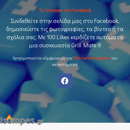
To Isompes στο Facebook
Συνδεθείτε στην σελίδα μας στο Facebook,
δημοσιεύστε τις φωτογραφίες, τα βίντεο ή τα
σχόλια σας. Με 100 Likes κερδίζετε αυτόματα
μια συσκευασία Grill Mate !!!
Χρησιμοποιείται σύμφωνα με την
Πολιτική Απορρήτου
του
καταστήματος