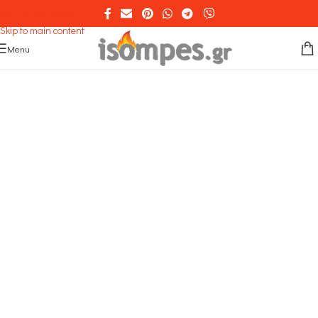
Skip to navigation
Skip to main content
Menu