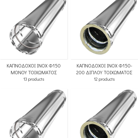
ΚΑΠΝΟΔΟΧΟΙ ΙΝΟΧ Φ150
ΚΑΠΝΟΔΟΧΟΙ ΙΝΟΧ Φ150-
ΜΟΝΟΥ ΤΟΙΧΩΜΑΤΟΣ
200 ΔΙΠΛΟΥ ΤΟΙΧΩΜΑΤΟΣ
13 products
12 products