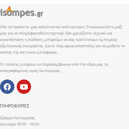
Ολα τα προϊοντα μας καλύπτονται από εγγύηση. Επικοινωνείστε μαζί
μας για να πληροφορηθείτε σχετικά. Εάν χρειάζεστε τεχνικό για
εγκατάσταση η σύνδεση, μπορούμε να σας προτείνουμε έμπειρους
εξωτερικούς συνεργάτες. Δειτε τους ορους αποστολης για να μαθετε το
κοστος της κατ οικον μεταφορας.
Οι πελατες μπορουν να παραλαμβανουν απο την εδρα μας τις
αναγραφομενες ωρες λειτουργιας.
ΠΛΗΡΟΦΟΡΙΕΣ
Ωράριο Λειτουργίας
Δευτέρα: 10:00 – 16:00