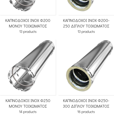
ΚΑΠΝΟΔΟΧΟΙ ΙΝΟΧ Φ200
ΚΑΠΝΟΔΟΧΟΙ ΙΝΟΧ Φ200-
ΜΟΝΟΥ ΤΟΙΧΩΜΑΤΟΣ
250 ΔΙΠΛΟΥ ΤΟΙΧΩΜΑΤΟΣ
13 products
13 products
ΚΑΠΝΟΔΟΧΟΙ ΙΝΟΧ Φ250
ΚΑΠΝΟΔΟΧΟΙ ΙΝΟΧ Φ250-
ΜΟΝΟΥ ΤΟΙΧΩΜΑΤΟΣ
300 ΔΙΠΛΟΥ ΤΟΙΧΩΜΑΤΟΣ
14 products
16 products