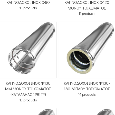
ΚΑΠΝΟΔΟΧΟΙ INOX Φ80
ΚΑΠΝΟΔΟΧΟΙ ΙΝΟΧ Φ120
ΜΟΝΟΥ ΤΟΙΧΩΜΑΤΟΣ
13 products
11 products
ΚΑΠΝΟΔΟΧΟΙ ΙΝΟΧ Φ130
ΚΑΠΝΟΔΟΧΟΙ ΙΝΟΧ Φ130-
MM ΜΟΝΟΥ ΤΟΙΧΩΜΑΤΟΣ
180 ΔΙΠΛΟΥ ΤΟΙΧΩΜΑΤΟΣ
(ΚΑΤΑΛΛΗΛΟΙ PRITY)
14 products
13 products