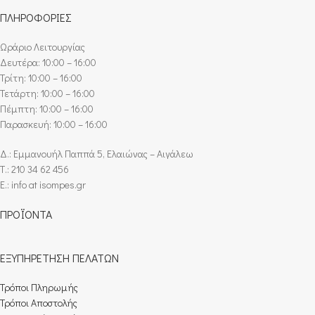
ΠΛΗΡΟΦΟΡΙΕΣ
Ωράριο Λειτουργίας
Δευτέρα: 10:00 – 16:00
Τρίτη: 10:00 – 16:00
Τετάρτη: 10:00 – 16:00
Πέμπτη: 10:00 – 16:00
Παρασκευή: 10:00 – 16:00
Δ.: Εμμανουήλ Παππά 5, Ελαιώνας – Αιγάλεω
Τ.: 210 34 62 456
E.: info at isompes.gr
ΠΡΟΪΟΝΤΑ
ΕΞΥΠΗΡΕΤΗΣΗ ΠΕΛΑΤΩΝ
Τρόποι Πληρωμής​
Τρόποι Αποστολής