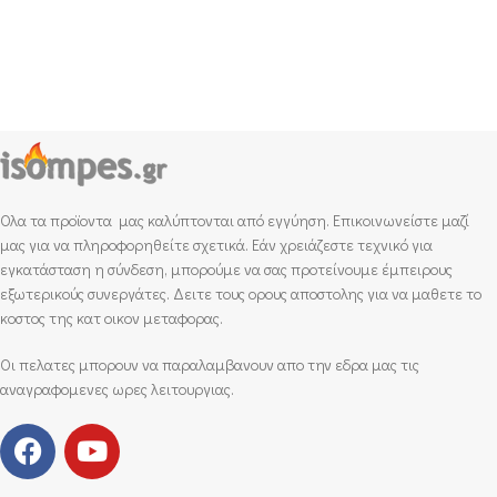
Ολα τα προϊοντα μας καλύπτονται από εγγύηση. Επικοινωνείστε μαζί
μας για να πληροφορηθείτε σχετικά. Εάν χρειάζεστε τεχνικό για
εγκατάσταση η σύνδεση, μπορούμε να σας προτείνουμε έμπειρους
εξωτερικούς συνεργάτες. Δειτε τους ορους αποστολης για να μαθετε το
κοστος της κατ οικον μεταφορας.
Οι πελατες μπορουν να παραλαμβανουν απο την εδρα μας τις
αναγραφομενες ωρες λειτουργιας.