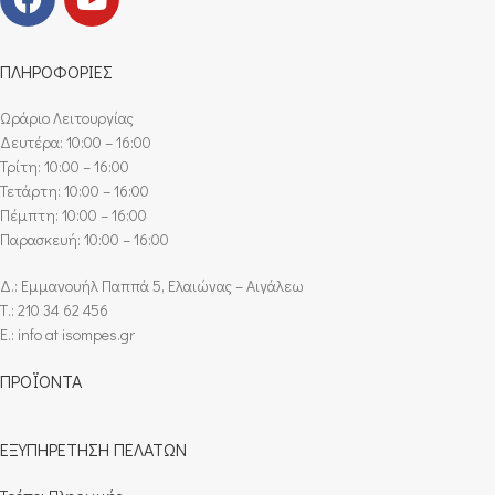
ΠΛΗΡΟΦΟΡΙΕΣ
Ωράριο Λειτουργίας
Δευτέρα: 10:00 – 16:00
Τρίτη: 10:00 – 16:00
Τετάρτη: 10:00 – 16:00
Πέμπτη: 10:00 – 16:00
Παρασκευή: 10:00 – 16:00
Δ.: Εμμανουήλ Παππά 5, Ελαιώνας – Αιγάλεω
Τ.: 210 34 62 456
E.: info at isompes.gr
ΠΡΟΪΟΝΤΑ
ΕΞΥΠΗΡΕΤΗΣΗ ΠΕΛΑΤΩΝ