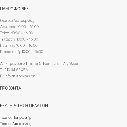
ΠΛΗΡΟΦΟΡΙΕΣ
Ωράριο Λειτουργίας
Δευτέρα: 10:00 – 16:00
Τρίτη: 10:00 – 16:00
Τετάρτη: 10:00 – 16:00
Πέμπτη: 10:00 – 16:00
Παρασκευή: 10:00 – 16:00
Δ.: Εμμανουήλ Παππά 5, Ελαιώνας – Αιγάλεω
Τ.: 210 34 62 456
E.: info at isompes.gr
ΠΡΟΪΟΝΤΑ
ΕΞΥΠΗΡΕΤΗΣΗ ΠΕΛΑΤΩΝ
Τρόποι Πληρωμής​
Τρόποι Αποστολής