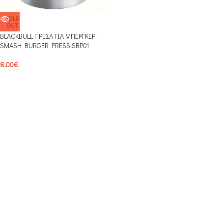
SOLD
OUT
BLACKBULL ΠΡΕΣΑ ΓΙΑ ΜΠΕΡΓΚΕΡ-
SMASH BURGER PRESS SBP01
8.00
€