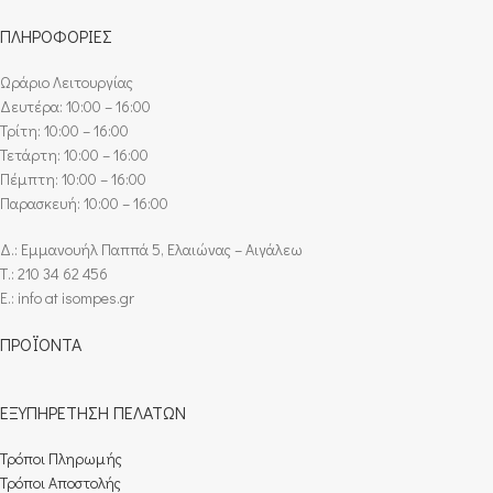
ΠΛΗΡΟΦΟΡΙΕΣ
Ωράριο Λειτουργίας
Δευτέρα: 10:00 – 16:00
Τρίτη: 10:00 – 16:00
Τετάρτη: 10:00 – 16:00
Πέμπτη: 10:00 – 16:00
Παρασκευή: 10:00 – 16:00
Δ.: Εμμανουήλ Παππά 5, Ελαιώνας – Αιγάλεω
Τ.: 210 34 62 456
E.: info at isompes.gr
ΠΡΟΪΟΝΤΑ
ΕΞΥΠΗΡΕΤΗΣΗ ΠΕΛΑΤΩΝ
Τρόποι Πληρωμής​
Τρόποι Αποστολής