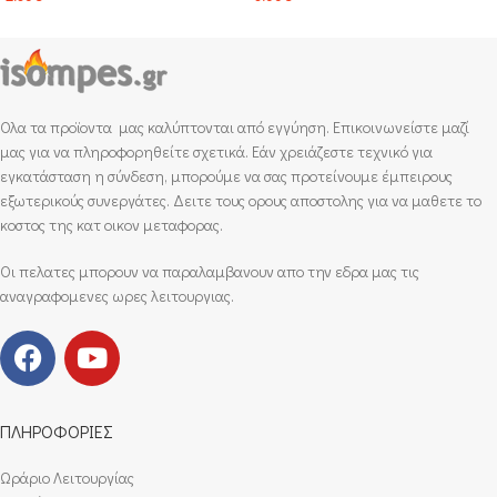
Ολα τα προϊοντα μας καλύπτονται από εγγύηση. Επικοινωνείστε μαζί
μας για να πληροφορηθείτε σχετικά. Εάν χρειάζεστε τεχνικό για
εγκατάσταση η σύνδεση, μπορούμε να σας προτείνουμε έμπειρους
εξωτερικούς συνεργάτες. Δειτε τους ορους αποστολης για να μαθετε το
κοστος της κατ οικον μεταφορας.
Οι πελατες μπορουν να παραλαμβανουν απο την εδρα μας τις
αναγραφομενες ωρες λειτουργιας.
ΠΛΗΡΟΦΟΡΙΕΣ
Ωράριο Λειτουργίας