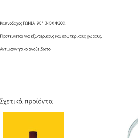
Καπνοδοχος ΓΩΝΙΑ 90° INOX Φ200,
Προτεινεται για εξωτερικους και εσωτερικους χωρους,
Αντιμαγνητικο ανοξειδωτο
Σχετικά προϊόντα