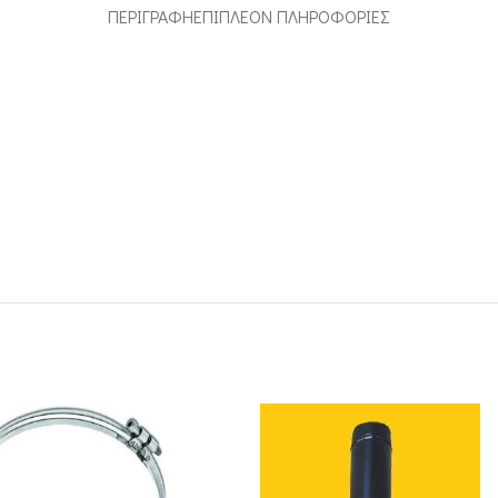
ΠΕΡΙΓΡΑΦΉ
ΕΠΙΠΛΈΟΝ ΠΛΗΡΟΦΟΡΊΕΣ