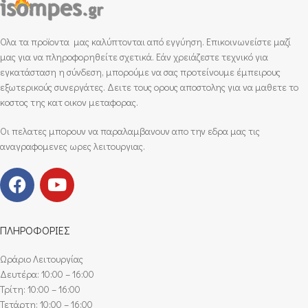
Ολα τα προϊοντα μας καλύπτονται από εγγύηση. Επικοινωνείστε μαζί
μας για να πληροφορηθείτε σχετικά. Εάν χρειάζεστε τεχνικό για
εγκατάσταση η σύνδεση, μπορούμε να σας προτείνουμε έμπειρους
εξωτερικούς συνεργάτες. Δειτε τους ορους αποστολης για να μαθετε το
κοστος της κατ οικον μεταφορας.
Οι πελατες μπορουν να παραλαμβανουν απο την εδρα μας τις
αναγραφομενες ωρες λειτουργιας.
ΠΛΗΡΟΦΟΡΙΕΣ
Ωράριο Λειτουργίας
Δευτέρα: 10:00 – 16:00
Τρίτη: 10:00 – 16:00
Τετάρτη: 10:00 – 16:00