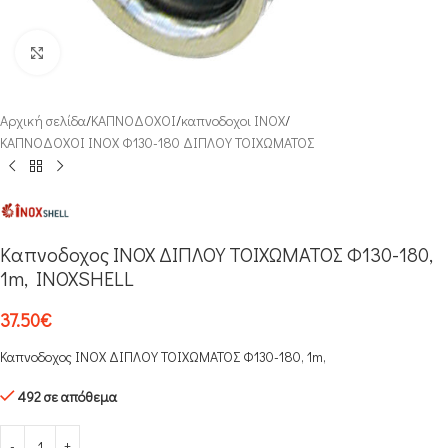
Click to enlarge
Αρχική σελίδα
/
ΚΑΠΝΟΔΟΧΟΙ
/
καπνοδοχοι INOX
/
ΚΑΠΝΟΔΟΧΟΙ ΙΝΟΧ Φ130-180 ΔΙΠΛΟΥ ΤΟΙΧΩΜΑΤΟΣ
Καπνοδοχος INOX ΔΙΠΛΟΥ ΤΟΙΧΩΜΑΤΟΣ Φ130-180,
1m, INOXSHELL
37.50
€
Καπνοδοχος INOX ΔΙΠΛΟΥ ΤΟΙΧΩΜΑΤΟΣ Φ130-180, 1m,
492 σε απόθεμα