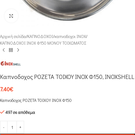
Click to enlarge
Αρχική σελίδα
/
ΚΑΠΝΟΔΟΧΟΙ
/
καπνοδοχοι INOX
/
ΚΑΠΝΟΔΟΧΟΙ ΙΝΟΧ Φ150 ΜΟΝΟΥ ΤΟΙΧΩΜΑΤΟΣ
Καπνοδοχος ΡΟΖΕΤΑ ΤΟΙΧΟΥ INOX Φ150, INOXSHELL
7.40
€
Καπνοδοχος ΡΟΖΕΤΑ ΤΟΙΧΟΥ INOX Φ150
497 σε απόθεμα