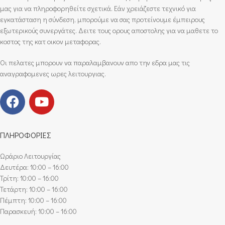
μας για να πληροφορηθείτε σχετικά. Εάν χρειάζεστε τεχνικό για
εγκατάσταση η σύνδεση, μπορούμε να σας προτείνουμε έμπειρους
εξωτερικούς συνεργάτες. Δειτε τους ορους αποστολης για να μαθετε το
κοστος της κατ οικον μεταφορας.
Οι πελατες μπορουν να παραλαμβανουν απο την εδρα μας τις
αναγραφομενες ωρες λειτουργιας.
ΠΛΗΡΟΦΟΡΙΕΣ
Ωράριο Λειτουργίας
Δευτέρα: 10:00 – 16:00
Τρίτη: 10:00 – 16:00
Τετάρτη: 10:00 – 16:00
Πέμπτη: 10:00 – 16:00
Παρασκευή: 10:00 – 16:00