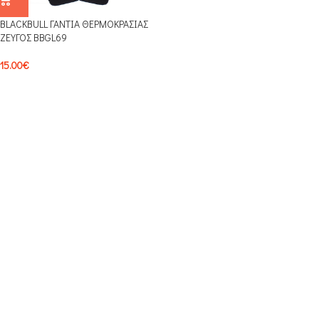
BLACKBULL ΓΑΝΤΙΑ ΘΕΡΜΟΚΡΑΣΙΑΣ
ΖΕΥΓΟΣ BBGL69
15.00
€