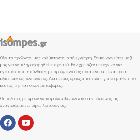
Ολα τα προϊοντα μας καλύπτονται από εγγύηση. Επικοινωνείστε μαζί
μας για να πληροφορηθείτε σχετικά. Εάν χρειάζεστε τεχνικό για
εγκατάσταση η σύνδεση, μπορούμε να σας προτείνουμε έμπειρους
εξωτερικούς συνεργάτες. Δειτε τους ορους αποστολης για να μαθετε το
κοστος της κατ οικον μεταφορας.
Οι πελατες μπορουν να παραλαμβανουν απο την εδρα μας τις
αναγραφομενες ωρες λειτουργιας.