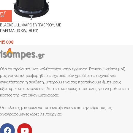
BLACKBULL, ΦΑΡΟΣ ΥΓΡΑΕΡΙΟΥ, ΜΕ
ΠΛΕΓΜΑ, 13 KW, BLF01
115.00
€
Ολα τα προϊοντα μας καλύπτονται από εγγύηση. Επικοινωνείστε μαζί
μας για να πληροφορηθείτε σχετικά. Εάν χρειάζεστε τεχνικό για
εγκατάσταση η σύνδεση, μπορούμε να σας προτείνουμε έμπειρους
εξωτερικούς συνεργάτες. Δειτε τους ορους αποστολης για να μαθετε το
κοστος της κατ οικον μεταφορας.
Οι πελατες μπορουν να παραλαμβανουν απο την εδρα μας τις
αναγραφομενες ωρες λειτουργιας.