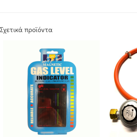
Σχετικά προϊόντα