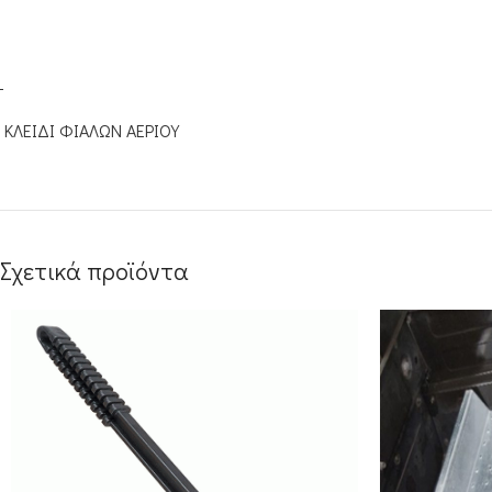
ΚΛΕΙΔΙ ΦΙΑΛΩΝ ΑΕΡΙΟΥ
Σχετικά προϊόντα