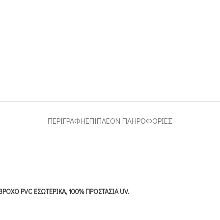
ΠΕΡΙΓΡΑΦΉ
ΕΠΙΠΛΈΟΝ ΠΛΗΡΟΦΟΡΊΕΣ
ΟΧΟ PVC ΕΣΩΤΕΡΙΚΑ, 100% ΠΡΟΣΤΑΣΙΑ UV.