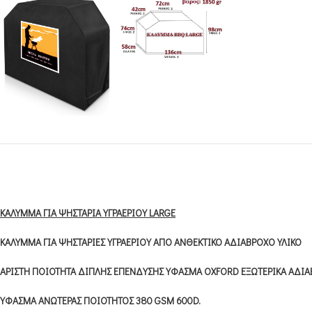
ΚΑΛΥΜΜΑ ΓΙΑ ΨΗΣΤΑΡΙΑ ΥΓΡΑΕΡΙΟΥ LARGE
ΚΑΛΥΜΜΑ ΓΙΑ ΨΗΣΤΑΡΙΕΣ ΥΓΡΑΕΡΙΟΥ ΑΠΟ ΑΝΘΕΚΤΙΚΟ ΑΔΙΑΒΡΟΧΟ ΥΛΙΚΟ
ΑΡΙΣΤΗ ΠΟΙΟΤΗΤΑ ΔΙΠΛΗΣ ΕΠΕΝΔΥΣΗΣ ΥΦΑΣΜΑ OXFORD ΕΞΩΤΕΡΙΚΑ ΑΔΙΑΒΡ
ΥΦΑΣΜΑ ΑΝΩΤΕΡΑΣ ΠΟΙΟΤΗΤΟΣ 380 GSM 600D.