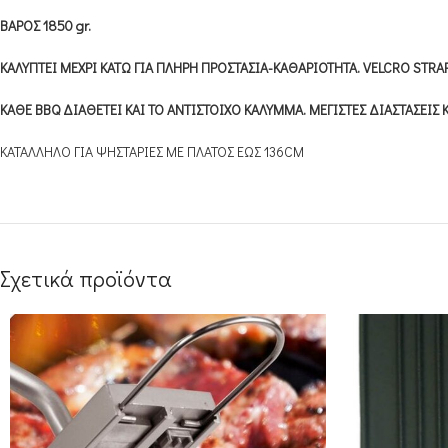
ΒΑΡΟΣ 1850 gr.
ΚΑΛΥΠΤΕΙ ΜΕΧΡΙ ΚΑΤΩ ΓΙΑ ΠΛΗΡΗ ΠΡΟΣΤΑΣΙΑ-ΚΑΘΑΡΙΟΤΗΤΑ. VELCRO STRA
ΚΑΘΕ BBQ ΔΙΑΘΕΤΕΙ ΚΑΙ ΤΟ ΑΝΤΙΣΤΟΙΧΟ ΚΑΛΥΜΜΑ. ΜΕΓΙΣΤΕΣ ΔΙΑΣΤΑΣΕΙΣ
ΚΑΤΑΛΛΗΛΟ ΓΙΑ ΨΗΣΤΑΡΙΕΣ ΜΕ ΠΛΑΤΟΣ ΕΩΣ 136CM
Σχετικά προϊόντα