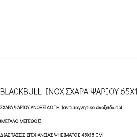
BLACKBULL INOX ΣΧΑΡΑ ΨΑΡΙΟΥ 65Χ
ΣΧΑΡΑ ΨΑΡΙΟΥ ΑΝΟΞΕΙΔΩΤΗ, (αντιμαγνητικο ανοξειδωτο)
(ΜΕΓΑΛΟ ΜΕΓΕΘΟΣ)
ΔΙΑΣΤΑΣΕΙΣ ΕΠΙΦΑΝΕΙΑΣ ΨΗΣΙΜΑΤΟΣ 45Χ15 CM