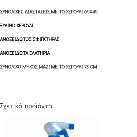
ΣΥΝΟΛΙΚΕΣ ΔΙΑΣΤΑΣΕΙΣ ΜΕ ΤΟ ΧΕΡΟΥΛΙ 65Χ45
ΞΥΛΙΝΟ ΧΕΡΟΥΛΙ
ΑΝΟΞΕΙΔΩΤΟΣ ΣΦΙΓΚΤΗΡΑΣ
ΑΝΟΞΕΙΔΩΤΑ ΕΛΑΤΗΡΙΑ
ΣΥΝΟΛΙΚΟ ΜΗΚΟΣ ΜΑΖΙ ΜΕ ΤΟ ΧΕΡΟΥΛΙ 73 CM
Σχετικά προϊόντα