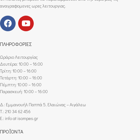
αναγραφομενες ωρες λειτουργιας.
ΠΛΗΡΟΦΟΡΙΕΣ
Ωράριο Λειτουργίας
Δευτέρα: 10:00 – 16:00
Τρίτη: 10:00 – 16:00
Τετάρτη: 10:00 – 16:00
Πέμπτη: 10:00 – 16:00
Παρασκευή: 10:00 – 16:00
Δ.: Εμμανουήλ Παππά 5, Ελαιώνας – Αιγάλεω
Τ.: 210 34 62 456
E.: info at isompes.gr
ΠΡΟΪΟΝΤΑ