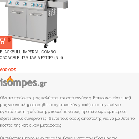
BLACKBULL IMPERIAL COMBO
0506CBLB, 17,5 KW, 6 ΕΣΤΙΕΣ (5+1)
600.00
€
Ολα τα προϊοντα μας καλύπτονται από εγγύηση. Επικοινωνείστε μαζί
μας για να πληροφορηθείτε σχετικά. Εάν χρειάζεστε τεχνικό για
εγκατάσταση η σύνδεση, μπορούμε να σας προτείνουμε έμπειρους
εξωτερικούς συνεργάτες. Δειτε τους ορους αποστολης για να μαθετε το
κοστος της κατ οικον μεταφορας.
Οι πελατες μπορουν να παραλαμβανουν απο την εδρα μας τις