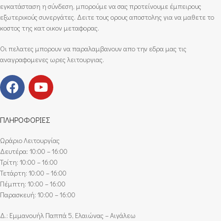
εγκατάσταση η σύνδεση, μπορούμε να σας προτείνουμε έμπειρους
εξωτερικούς συνεργάτες. Δειτε τους ορους αποστολης για να μαθετε το
κοστος της κατ οικον μεταφορας.
Οι πελατες μπορουν να παραλαμβανουν απο την εδρα μας τις
αναγραφομενες ωρες λειτουργιας.
ΠΛΗΡΟΦΟΡΙΕΣ
Ωράριο Λειτουργίας
Δευτέρα: 10:00 – 16:00
Τρίτη: 10:00 – 16:00
Τετάρτη: 10:00 – 16:00
Πέμπτη: 10:00 – 16:00
Παρασκευή: 10:00 – 16:00
Δ.: Εμμανουήλ Παππά 5, Ελαιώνας – Αιγάλεω