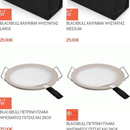
BLACKBULL ΚΑΛΥΜΜΑ ΨΗΣΤΑΡΙΑΣ
BLACKBULL ΚΑΛΥΜΜΑ ΨΗΣΤΑΡΙΑΣ
LARGE
MEDIUM
25.00
€
25.00
€
BLACKBULL ΠΕΤΡΙΝΗ ΠΛΑΚΑ
SOLD
ΨΗΣΙΜΑΤΟΣ ΠΙΤΣΑΣ ΚΑΙ ΙΝΟΧ
OUT
ΦΤΥΑΡΙ PS0201
BLACKBULL ΠΕΤΡΙΝΗ ΠΛΑΚΑ
ΨΗΣΙΜΑΤΟΣ ΠΙΤΣΑΣ ΚΑΙ ΙΝΟΧ
25.00
€