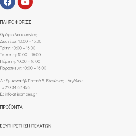
ΠΛΗΡΟΦΟΡΙΕΣ
Ωράριο Λειτουργίας
Δευτέρα: 10:00 – 16:00
Τρίτη: 10:00 – 16:00
Τετάρτη: 10:00 – 16:00
Πέμπτη: 10:00 – 16:00
Παρασκευή: 10:00 – 16:00
Δ.: Εμμανουήλ Παππά 5, Ελαιώνας – Αιγάλεω
Τ.: 210 34 62 456
E.: info at isompes.gr
ΠΡΟΪΟΝΤΑ
ΕΞΥΠΗΡΕΤΗΣΗ ΠΕΛΑΤΩΝ