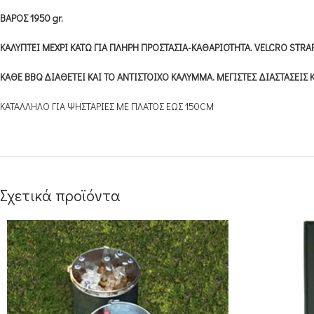
ΒΑΡΟΣ 1950 gr.
ΚΑΛΥΠΤΕΙ ΜΕΧΡΙ ΚΑΤΩ ΓΙΑ ΠΛΗΡΗ ΠΡΟΣΤΑΣΙΑ-ΚΑΘΑΡΙΟΤΗΤΑ. VELCRO STRA
ΚΑΘΕ BBQ ΔΙΑΘΕΤΕΙ ΚΑΙ ΤΟ ΑΝΤΙΣΤΟΙΧΟ ΚΑΛΥΜΜΑ. ΜΕΓΙΣΤΕΣ ΔΙΑΣΤΑΣΕΙ
ΚΑΤΑΛΛΗΛΟ ΓΙΑ ΨΗΣΤΑΡΙΕΣ ΜΕ ΠΛΑΤΟΣ ΕΩΣ 150CM
Σχετικά προϊόντα