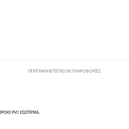
ΠΕΡΙΓΡΑΦΉ
ΕΠΙΠΛΈΟΝ ΠΛΗΡΟΦΟΡΊΕΣ
ΡΟΧΟ PVC ΕΣΩΤΕΡΙΚΑ,