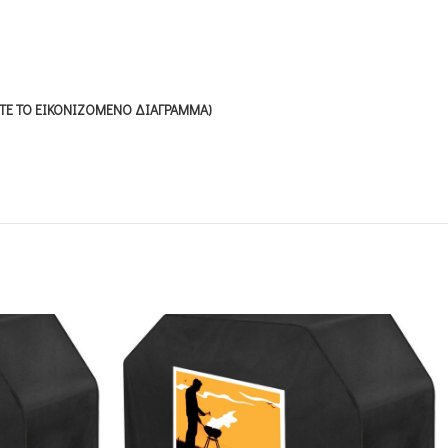
ΕΙΤΕ ΤΟ ΕΙΚΟΝΙΖΟΜΕΝΟ ΔΙΑΓΡΑΜΜΑ)