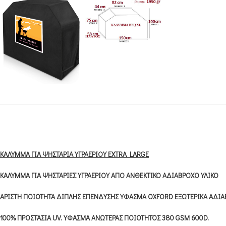
ΚΑΛΥΜΜΑ ΓΙΑ ΨΗΣΤΑΡΙΑ ΥΓΡΑΕΡΙΟΥ EXTRA LARGE
ΚΑΛΥΜΜΑ ΓΙΑ ΨΗΣΤΑΡΙΕΣ ΥΓΡΑΕΡΙΟΥ ΑΠΟ ΑΝΘΕΚΤΙΚΟ ΑΔΙΑΒΡΟΧΟ ΥΛΙΚΟ
ΑΡΙΣΤΗ ΠΟΙΟΤΗΤΑ ΔΙΠΛΗΣ ΕΠΕΝΔΥΣΗΣ ΥΦΑΣΜΑ OXFORD ΕΞΩΤΕΡΙΚΑ ΑΔΙΑΒ
100% ΠΡΟΣΤΑΣΙΑ UV. ΥΦΑΣΜΑ ΑΝΩΤΕΡΑΣ ΠΟΙΟΤΗΤΟΣ 380 GSM 600D.