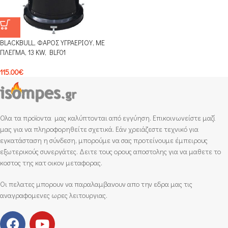
BLACKBULL, ΦΑΡΟΣ ΥΓΡΑΕΡΙΟΥ, ΜΕ
ΠΛΕΓΜΑ, 13 KW, BLF01
115.00
€
Ολα τα προϊοντα μας καλύπτονται από εγγύηση. Επικοινωνείστε μαζί
μας για να πληροφορηθείτε σχετικά. Εάν χρειάζεστε τεχνικό για
εγκατάσταση η σύνδεση, μπορούμε να σας προτείνουμε έμπειρους
εξωτερικούς συνεργάτες. Δειτε τους ορους αποστολης για να μαθετε το
κοστος της κατ οικον μεταφορας.
Οι πελατες μπορουν να παραλαμβανουν απο την εδρα μας τις
αναγραφομενες ωρες λειτουργιας.