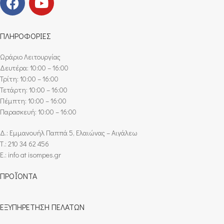
ΠΛΗΡΟΦΟΡΙΕΣ
Ωράριο Λειτουργίας
Δευτέρα: 10:00 – 16:00
Τρίτη: 10:00 – 16:00
Τετάρτη: 10:00 – 16:00
Πέμπτη: 10:00 – 16:00
Παρασκευή: 10:00 – 16:00
Δ.: Εμμανουήλ Παππά 5, Ελαιώνας – Αιγάλεω
Τ.: 210 34 62 456
E.: info at isompes.gr
ΠΡΟΪΟΝΤΑ
ΕΞΥΠΗΡΕΤΗΣΗ ΠΕΛΑΤΩΝ