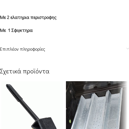
Με 2 ελατηρια περιστροφης
Με 1 Σφιγκτηρα
Επιπλέον πληροφορίες
Σχετικά προϊόντα