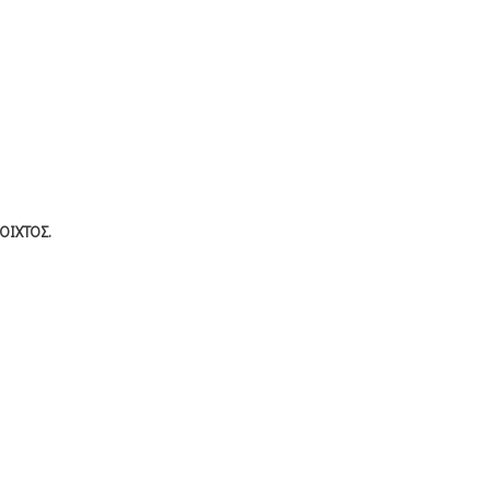
ΟΙΧΤΟΣ.