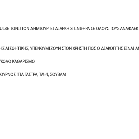
ULSE IGNITION ΔΗΜΙΟΥΡΓΕΙ ΔΙΑΡΚΗ ΣΠΙΝΘΗΡΑ ΣΕ ΟΛΟΥΣ ΤΟΥΣ ΑΝΑΦΛΕ
ΗΣ ΑΙΣΘΗΤΙΚΗΣ, ΥΠΕΝΘΥΜΙΖΟΥΝ ΣΤΟΝ ΧΡΗΣΤΗ ΠΩΣ Ο ΔΙΑΚΟΠΤΗΣ ΕΙΝΑΙ Α
ΕΥΚΟΛΟ ΚΑΘΑΡΙΣΜΟ
ΥΡΝΟΣ (ΓΙΑ ΓΑΣΤΡΑ, ΤΑΨΙ, ΣΟΥΒΛΑ)