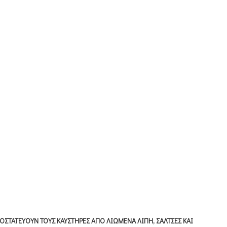
ΣΤΑΤΕΥΟΥΝ ΤΟΥΣ ΚΑΥΣΤΗΡΕΣ ΑΠΟ ΛΙΩΜΕΝΑ ΛΙΠΗ, ΣΑΛΤΣΕΣ ΚΑΙ