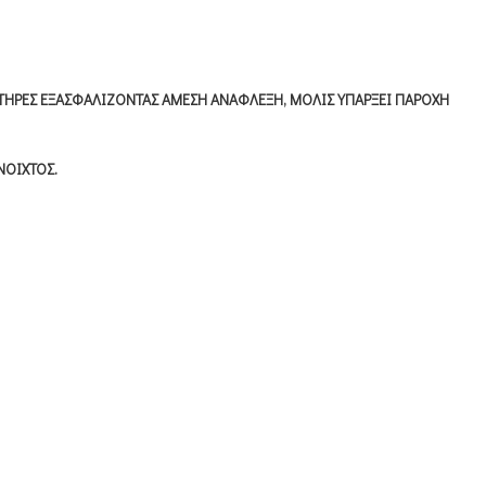
ΚΤΗΡΕΣ ΕΞΑΣΦΑΛΙΖΟΝΤΑΣ ΑΜΕΣΗ ΑΝΑΦΛΕΞΗ, ΜΟΛΙΣ ΥΠΑΡΞΕΙ ΠΑΡΟΧΗ
ΝΟΙΧΤΟΣ.