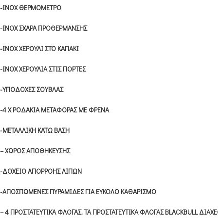
-ΙΝΟΧ ΘΕΡΜΟΜΕΤΡΟ
-INOX ΣΧΑΡΑ ΠΡΟΘΕΡΜΑΝΣΗΣ
-INOX ΧΕΡΟΥΛΙ ΣΤΟ ΚΑΠΑΚΙ
-ΙΝΟΧ XΕΡΟΥΛΙΑ ΣΤΙΣ ΠΟΡΤΕΣ
-ΥΠΟΔΟΧΕΣ ΣΟΥΒΛΑΣ
-4 Χ ΡΟΔΑΚΙΑ ΜΕΤΑΦΟΡΑΣ ΜΕ ΦΡΕΝΑ
-ΜΕΤΑΛΛΙΚΗ ΚΑΤΩ ΒΑΣΗ
– ΧΩΡΟΣ ΑΠΟΘΗΚΕΥΣΗΣ
-ΔΟΧΕΙΟ ΑΠΟΡΡΟΗΣ ΛΙΠΩΝ
-ΑΠΟΣΠΩΜΕΝΕΣ ΠΥΡΑΜΙΔΕΣ ΓΙΑ ΕΥΚΟΛΟ ΚΑΘΑΡΙΣΜΟ
– 4 ΠΡΟΣΤΑΤΕΥΤΙΚΑ ΦΛΟΓΑΣ. ΤΑ ΠΡΟΣΤΑΤΕΥΤΙΚΑ ΦΛΟΓΑΣ BLΑCKBULL ΔΙΑ