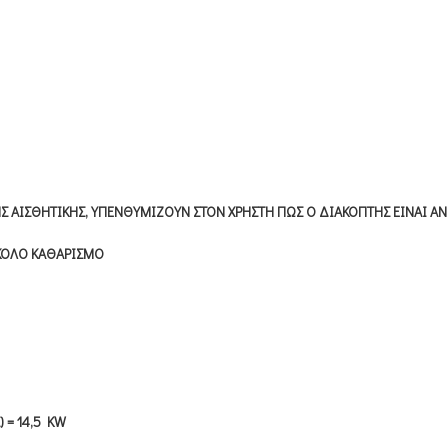
Σ ΑΙΣΘΗΤΙΚΗΣ, ΥΠΕΝΘΥΜΙΖΟΥΝ ΣΤΟΝ ΧΡΗΣΤΗ ΠΩΣ Ο ΔΙΑΚΟΠΤΗΣ ΕΙΝΑΙ ΑΝ
ΥΚΟΛΟ ΚΑΘΑΡΙΣΜΟ
) = 14,5 KW