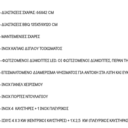
-ΔΙΑΣΤΑΣΕΙΣ ΣΧΑΡΑΣ: 66Χ42 CM
-ΔΙΑΣΤΑΣΕΙΣ BBQ:
135X59X120 CM
-ΜΑΝΤΕΜΕΝΙΕΣ ΣΧΑΡΕΣ
-ΙΝΟΧ ΚΑΠΑΚΙ ΔΙΠΛΟΥ ΤΟΙΧΩΜΑΤΟΣ
–
ΦΩΤΙΖΟΜΕΝΟΙ ΔΙΑΚΟΠΤΕΣ LED. ΟΙ ΦΩΤΙΖΟΜΕΝΟΙ ΔΙΑΚΟΠΤΕΣ, ΠΕΡΑΝ ΤΗ
-ΕΠΙΣΜΑΛΤΟΜΕΝΟ ΔΙΑΜΕΡΙΣΜΑ ΨΗΣΙΜΑΤΟΣ ΓΙΑ ΑΝΤΟΧΗ ΣΤΑ ΛΙΠΗ ΚΑΙ Ε
-ΙΝΟΧ ΠΑΝΕΛ ΧΕΙΡΙΣΜΟΥ
-ΙΝΟΧ ΠΟΡΤΕΣ ΝΤΟΥΛΑΠΙΟΥ
-ΙΝΟΧ 4 ΚΑΥΣΤΗΡΕΣ + 1 INOX ΠΛΕΥΡΙΚΟΣ
-IΣΧΥΣ 4 Χ 3 KW (ΚΕΝΤΡΙΚΟΙ ΚΑΥΣΤΗΡΕΣ) + 1 X 2,5 KW (ΠΛΕΥΡΙΚΟΣ ΚΑΥΣΤΗΡΑΣ