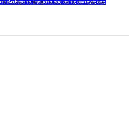
τε ελευθερα τα ψησιματα σας και τις συνταγες σας.